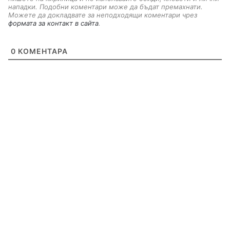
нападки. Подобни коментари може да бъдат премахнати.
Можете да докладвате за неподходящи коментари чрез
формата за контакт в сайта
.
0
КОМЕНТАРА