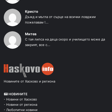
Кристо
Дъжд и мъгла от сърце на всички ловджии
пожелавам !...
Митев
С тая липса на деца скоро и училището може да
закрият, все с...
Новините от Хасково и региона
НОВИНИТЕ
- Новини от Хасково
- Новини от региона
- Любопитни новини