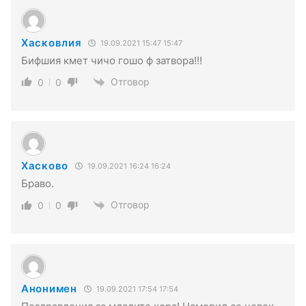
Хасковлия
19.09.2021 15:47 15:47
Бифшия кмет чичо гошо ф затвора!!!
Отговор
0
0
Хасково
19.09.2021 16:24 16:24
Браво.
Отговор
0
0
Анонимен
19.09.2021 17:54 17:54