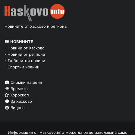
Новините от Хасково и региона
НОВИНИТЕ
- Новини от Хасково
- Новини от региона
- Любопитни новини
- Спортни новини
Снимки на деня
Времето
Хороскоп
За Хасково
Вицове
Информация от
Haskovo.info
може да бъде използвана само