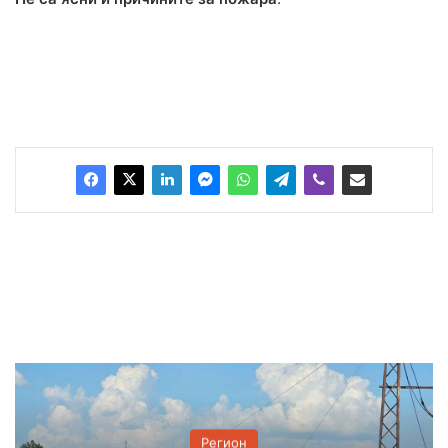
Регион