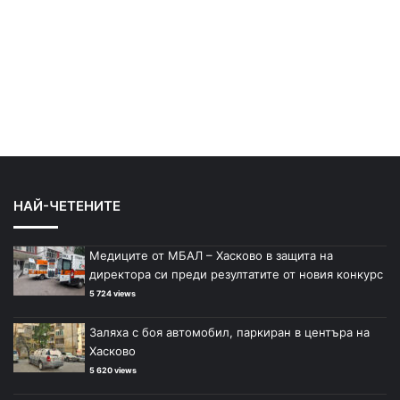
НАЙ-ЧЕТЕНИТЕ
Медиците от МБАЛ – Хасково в защита на
директора си преди резултатите от новия конкурс
5 724 views
Заляха с боя автомобил, паркиран в центъра на
Хасково
5 620 views