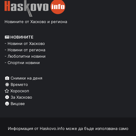
Новините от Хасково и региона
НОВИНИТЕ
- Новини от Хасково
- Новини от региона
- Любопитни новини
- Спортни новини
Снимки на деня
Времето
Хороскоп
За Хасково
Вицове
Информация от
Haskovo.info
може да бъде използвана само