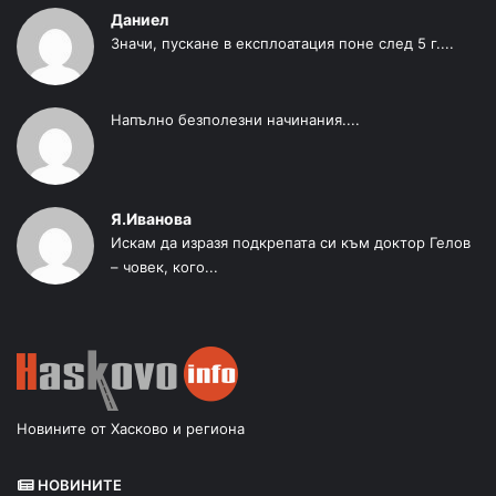
Даниел
Значи, пускане в експлоатация поне след 5 г....
Напълно безполезни начинания....
Я.Иванова
Искам да изразя подкрепата си към доктор Гелов
– човек, кого...
Новините от Хасково и региона
НОВИНИТЕ