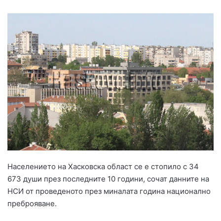
Населението на Хасковска област се е стопило с 34
673 души през последните 10 години, сочат данните на
НСИ от проведеното през миналата година национално
преброяване.