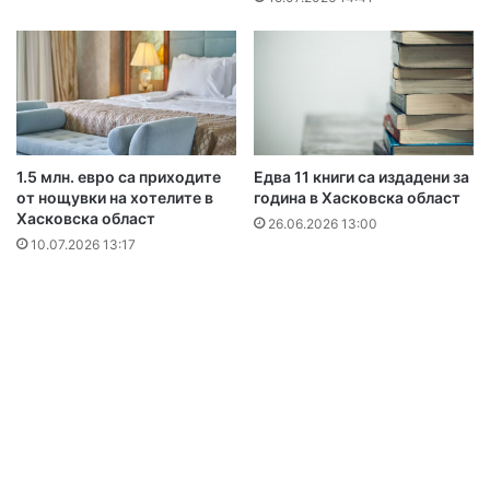
1.5 млн. евро са приходите
Едва 11 книги са издадени за
от нощувки на хотелите в
година в Хасковска област
Хасковска област
26.06.2026 13:00
10.07.2026 13:17