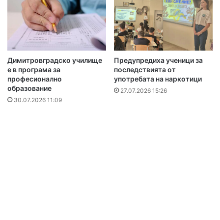
Димитровградско училище
Предупредиха ученици за
е в програма за
последствията от
професионално
употребата на наркотици
образование
27.07.2026 15:26
30.07.2026 11:09