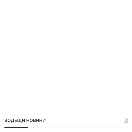
ВОДЕЩИ НОВИНИ