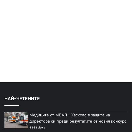
НАЙ-ЧЕТЕНИТЕ
Медиците от МБАЛ – Хасково в защита на
директора си преди резултатите от новия конкурс
5 668 views