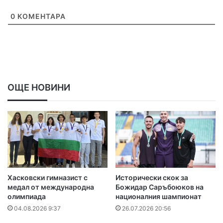
0
КОМЕНТАРА
ОЩЕ НОВИНИ
Хасковски гимназист с
Исторически скок за
медал от международна
Божидар Саръбоюков на
олимпиада
националния шампионат
04.08.2026 9:37
26.07.2026 20:56