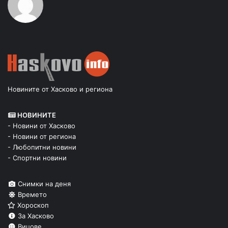
Новините от Хасково и региона
НОВИНИТЕ
- Новини от Хасково
- Новини от региона
- Любопитни новини
- Спортни новини
Снимки на деня
Времето
Хороскоп
За Хасково
Вицове