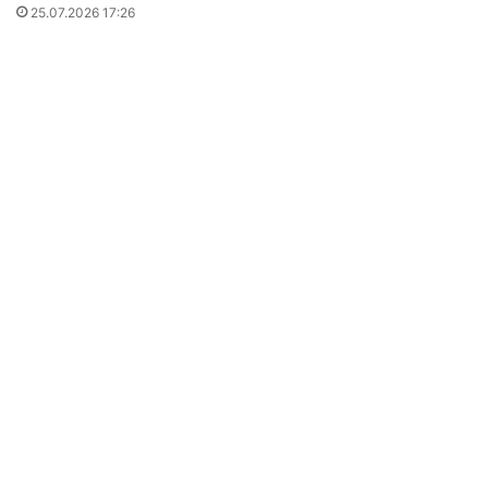
25.07.2026 17:26