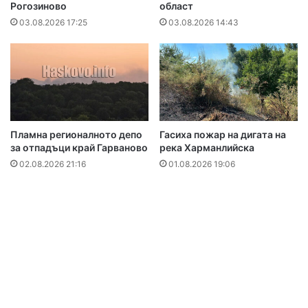
Рогозиново
област
03.08.2026 17:25
03.08.2026 14:43
Пламна регионалното депо
Гасиха пожар на дигата на
за отпадъци край Гарваново
река Харманлийска
02.08.2026 21:16
01.08.2026 19:06