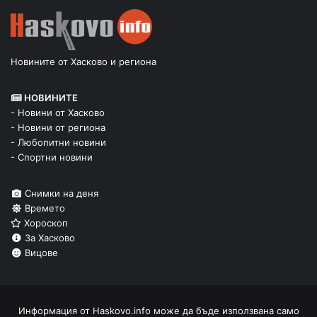
Новините от Хасково и региона
НОВИНИТЕ
- Новини от Хасково
- Новини от региона
- Любопитни новини
- Спортни новини
Снимки на деня
Времето
Хороскоп
За Хасково
Вицове
Информация от
Haskovo.info
може да бъде използвана само