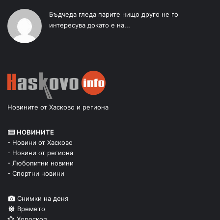
Бъдчеда гледа парите нищо друго не го
интересува докато е на...
Новините от Хасково и региона
НОВИНИТЕ
- Новини от Хасково
- Новини от региона
- Любопитни новини
- Спортни новини
Снимки на деня
Времето
Хороскоп