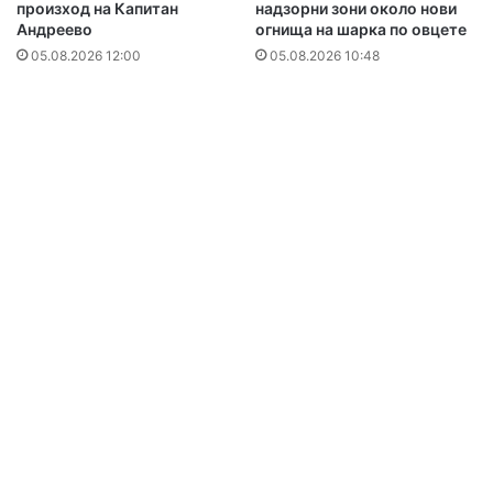
произход на Капитан
надзорни зони около нови
Андреево
огнища на шарка по овцете
05.08.2026 12:00
05.08.2026 10:48