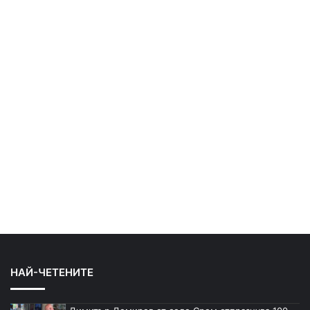
НАЙ-ЧЕТЕНИТЕ