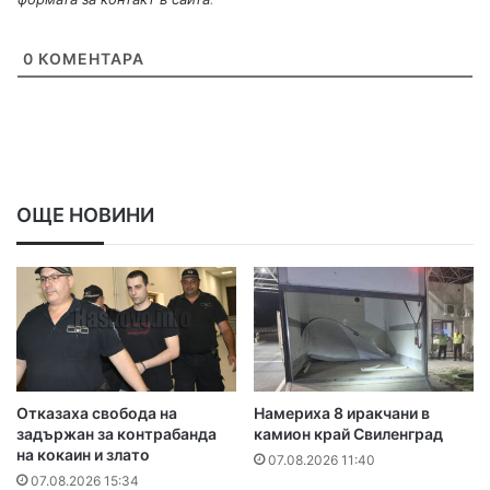
0
КОМЕНТАРА
ОЩЕ НОВИНИ
Отказаха свобода на
Намериха 8 иракчани в
задържан за контрабанда
камион край Свиленград
на кокаин и злато
07.08.2026 11:40
07.08.2026 15:34