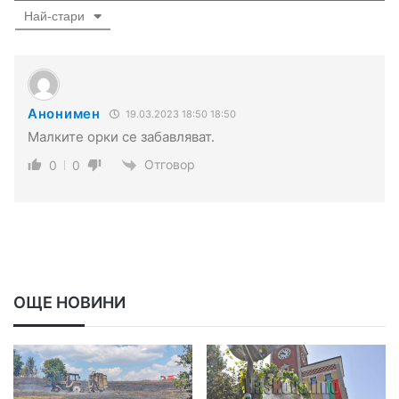
Най-стари
Анонимен
19.03.2023 18:50 18:50
Малките орки се забавляват.
Отговор
0
0
ОЩЕ НОВИНИ