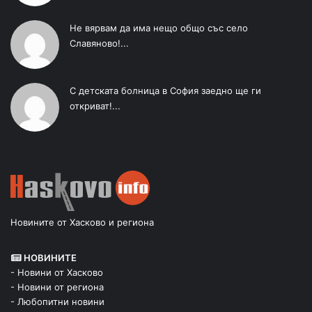
Не вярвам да има нещо общо със село
Славяново!...
С детската болница в София заедно ще ги
откриват!...
Новините от Хасково и региона
НОВИНИТЕ
- Новини от Хасково
- Новини от региона
- Любопитни новини