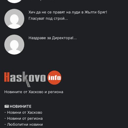
Хич да не се правят на луди в Жълти бряг!
Гласуват под строй...
Наздраве за Директора!...
Новините от Хасково и региона
НОВИНИТЕ
- Новини от Хасково
- Новини от региона
- Любопитни новини