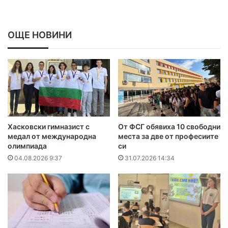
ОЩЕ НОВИНИ
Хасковски гимназист с
От ФСГ обявиха 10 свободни
медал от международна
места за две от професиите
олимпиада
си
04.08.2026 9:37
31.07.2026 14:34