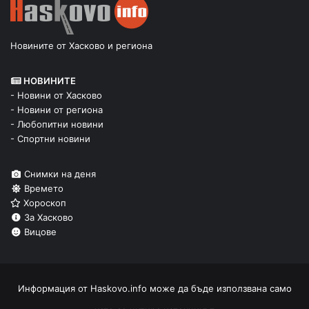
Новините от Хасково и региона
НОВИНИТЕ
- Новини от Хасково
- Новини от региона
- Любопитни новини
- Спортни новини
Снимки на деня
Времето
Хороскоп
За Хасково
Вицове
Информация от
Haskovo.info
може да бъде използвана само