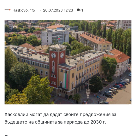
Haskovo.info
20.07.2023 12:23
1
Хасковлии могат да дадат своите предложения за
бъдещето на общината за периода до 2030 г.