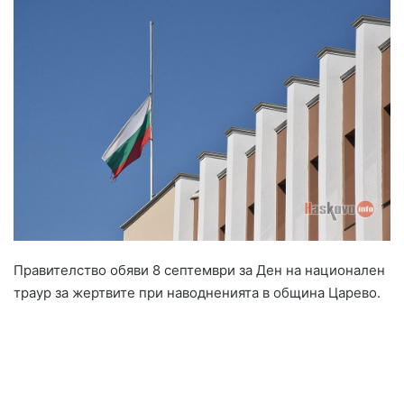
Правителство обяви 8 септември за Ден на национален
траур за жертвите при наводненията в община Царево.