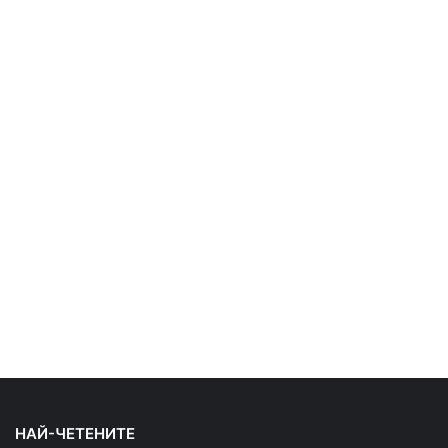
НАЙ-ЧЕТЕНИТЕ