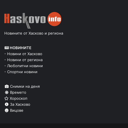
Новините от Хасково и региона
НОВИНИТЕ
- Новини от Хасково
- Новини от региона
- Любопитни новини
- Спортни новини
Снимки на деня
Времето
Хороскоп
За Хасково
Вицове