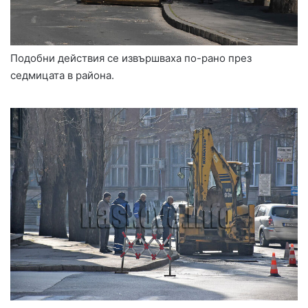
Подобни действия се извършваха по-рано през
седмицата в района.