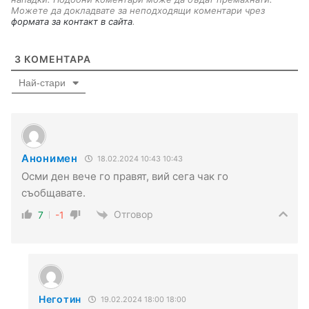
Можете да докладвате за неподходящи коментари чрез
формата за контакт в сайта
.
3
КОМЕНТАРА
Най-стари
Анонимен
18.02.2024 10:43 10:43
Осми ден вече го правят, вий сега чак го
съобщавате.
Отговор
7
-1
Неготин
19.02.2024 18:00 18:00