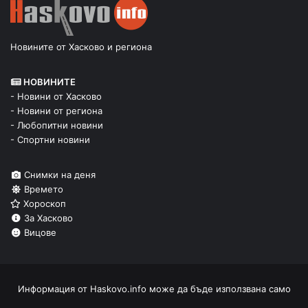
Новините от Хасково и региона
НОВИНИТЕ
- Новини от Хасково
- Новини от региона
- Любопитни новини
- Спортни новини
Снимки на деня
Времето
Хороскоп
За Хасково
Вицове
Информация от
Haskovo.info
може да бъде използвана само