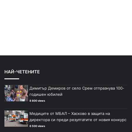
НАЙ-ЧЕТЕНИТЕ
Димитър Демиров от село Срем отпразнува 100-
годишен юбилей
8 800 views
Медиците от МБАЛ – Хасково в защита на
директора си преди резултатите от новия конкурс
6 500 views