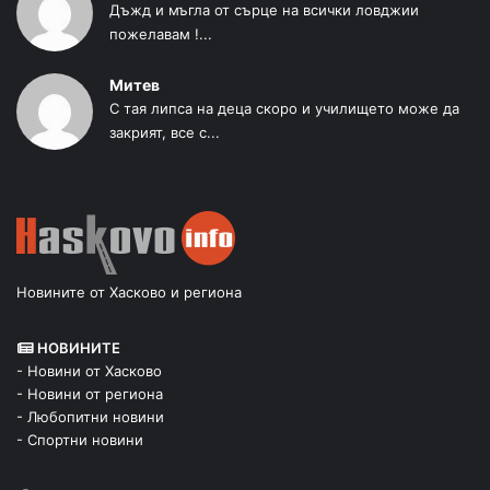
Дъжд и мъгла от сърце на всички ловджии
пожелавам !...
Митев
С тая липса на деца скоро и училището може да
закрият, все с...
Новините от Хасково и региона
НОВИНИТЕ
- Новини от Хасково
- Новини от региона
- Любопитни новини
- Спортни новини