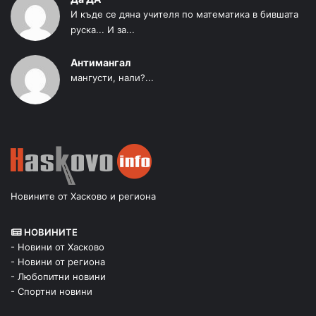
И къде се дяна учителя по математика в бившата
руска... И за...
Антимангал
мангусти, нали?...
Новините от Хасково и региона
НОВИНИТЕ
- Новини от Хасково
- Новини от региона
- Любопитни новини
- Спортни новини