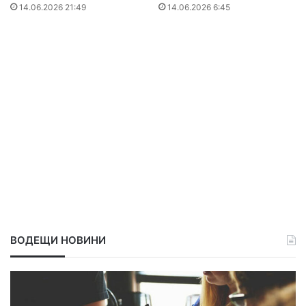
14.06.2026 21:49
14.06.2026 6:45
ВОДЕЩИ НОВИНИ
З
а