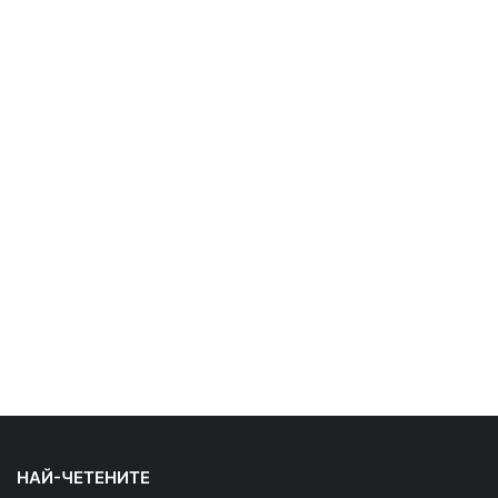
НАЙ-ЧЕТЕНИТЕ