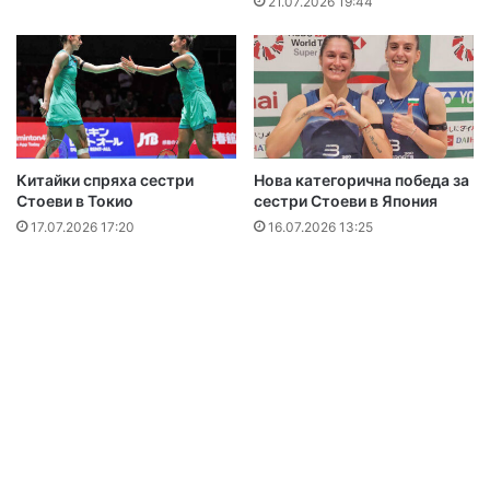
21.07.2026 19:44
Китайки спряха сестри
Нова категорична победа за
Стоеви в Токио
сестри Стоеви в Япония
17.07.2026 17:20
16.07.2026 13:25