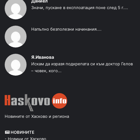
Даниел
Значи, пускане в експлоатация поне след 5 г....
Напълно безполезни начинания....
Я.Иванова
Искам да изразя подкрепата си към доктор Гелов
– човек, кого...
Новините от Хасково и региона
НОВИНИТЕ
- Новини от Хасково