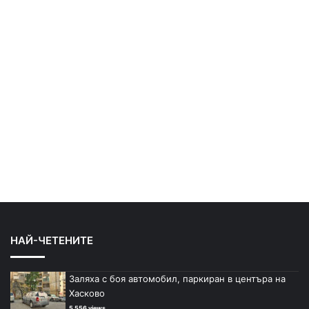
НАЙ-ЧЕТЕНИТЕ
Заляха с боя автомобил, паркиран в центъра на
Хасково
5 556 views