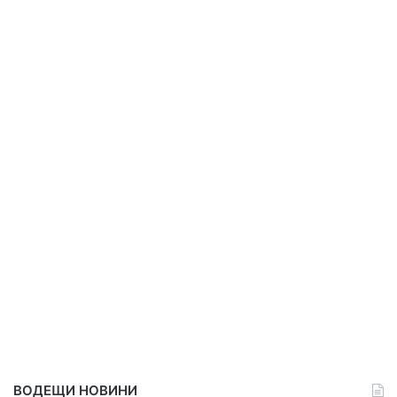
ВОДЕЩИ НОВИНИ