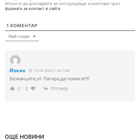
Можете да докладвате за неподходящи коментари чрез
формата за контакт в сайта
.
1
КОМЕНТАР
Най-стари
Йокин
13.08.2024 7:44 7:44
Бежанците,от Лагера,да помагат!!!
Отговор
0
0
ОЩЕ НОВИНИ