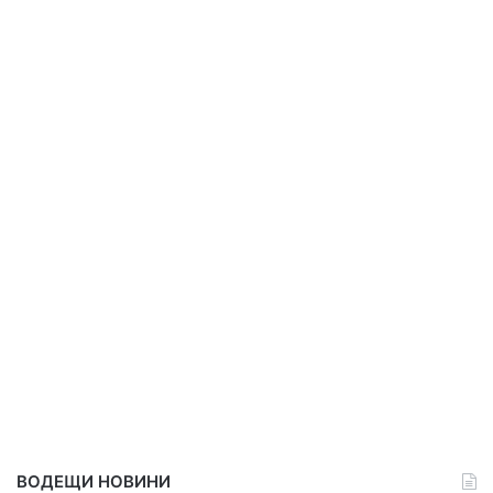
ВОДЕЩИ НОВИНИ