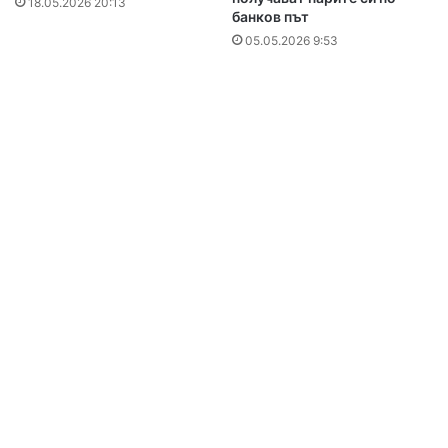
18.05.2026 20:13
банков път
05.05.2026 9:53