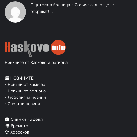
С детската болница в София заедно ще ги
откриват!...
Новините от Хасково и региона
НОВИНИТЕ
- Новини от Хасково
- Новини от региона
- Любопитни новини
- Спортни новини
Снимки на деня
Времето
Хороскоп