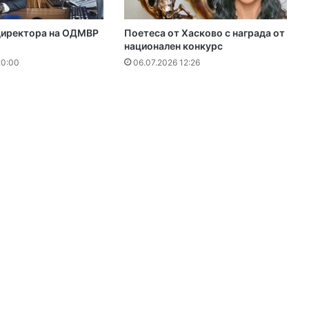
директора на ОДМВР
Поетеса от Хасково с награда от
национален конкурс
20:00
06.07.2026 12:26