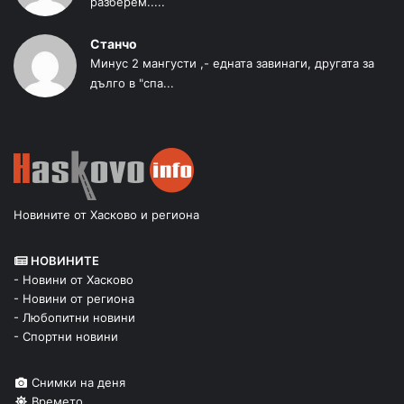
разберем.....
Станчо
Минус 2 мангусти ,- едната завинаги, другата за
дълго в "спа...
Новините от Хасково и региона
НОВИНИТЕ
- Новини от Хасково
- Новини от региона
- Любопитни новини
- Спортни новини
Снимки на деня
Времето