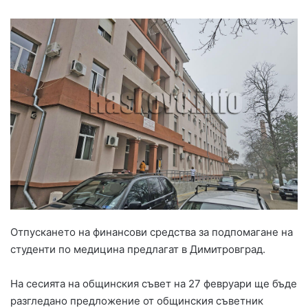
Отпускането на финансови средства за подпомагане на
студенти по медицина предлагат в Димитровград.
На сесията на общинския съвет на 27 февруари ще бъде
разгледано предложение от общинския съветник