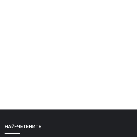
НАЙ-ЧЕТЕНИТЕ