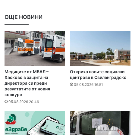
ОЩЕ НОВИНИ
Медиците от МБАЛ –
Откриха новите социални
Хасково в защита на
центрове в Свиленградско
директора си преди
05.08.2026 16:51
резултатите от новия
конкурс
05.08.2026 20:46