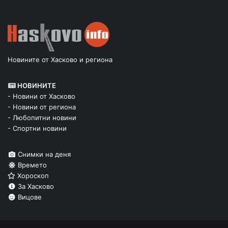
Новините от Хасково и региона
НОВИНИТЕ
- Новини от Хасково
- Новини от региона
- Любопитни новини
- Спортни новини
Снимки на деня
Времето
Хороскоп
За Хасково
Вицове