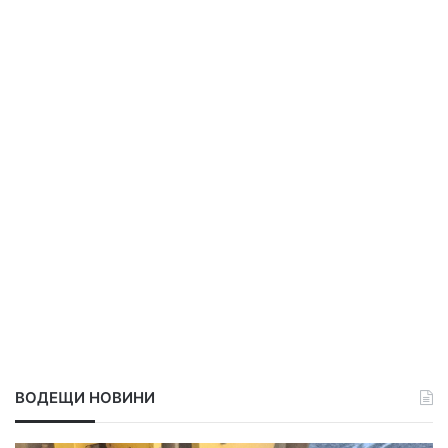
ВОДЕЩИ НОВИНИ