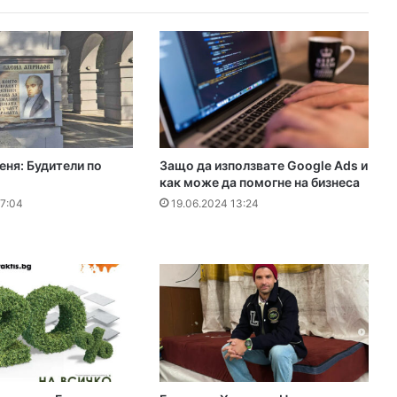
еня: Будители по
Защо да използвате Google Ads и
как може да помогне на бизнеса
17:04
19.06.2024 13:24