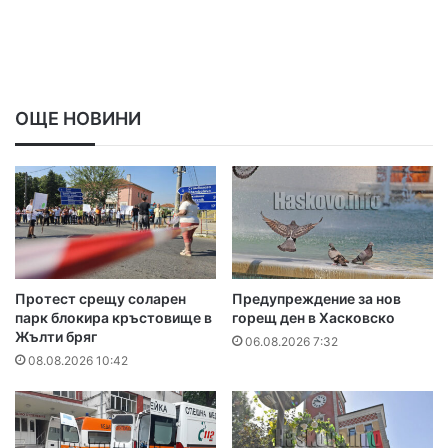
ОЩЕ НОВИНИ
Протест срещу соларен
Предупреждение за нов
парк блокира кръстовище в
горещ ден в Хасковско
Жълти бряг
06.08.2026 7:32
08.08.2026 10:42