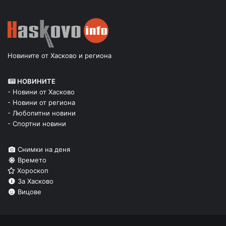
Новините от Хасково и региона
НОВИНИТЕ
- Новини от Хасково
- Новини от региона
- Любопитни новини
- Спортни новини
Снимки на деня
Времето
Хороскоп
За Хасково
Вицове