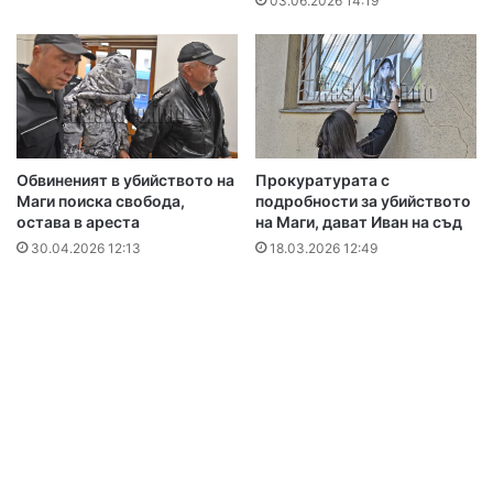
03.06.2026 14:19
Обвиненият в убийството на
Прокуратурата с
Маги поиска свобода,
подробности за убийството
остава в ареста
на Маги, дават Иван на съд
30.04.2026 12:13
18.03.2026 12:49