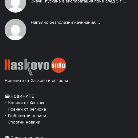
Значи, пускане в експлоатация поне след 5 г....
Напълно безполезни начинания....
Новините от Хасково и региона
НОВИНИТЕ
- Новини от Хасково
- Новини от региона
- Любопитни новини
- Спортни новини
Снимки на деня