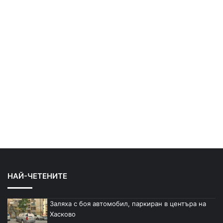
НАЙ-ЧЕТЕНИТЕ
Заляха с боя автомобил, паркиран в центъра на
Хасково