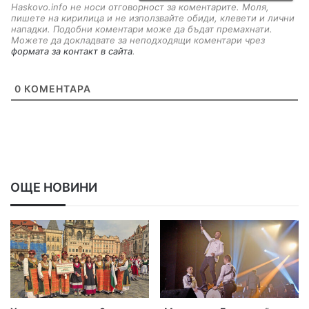
Haskovo.info не носи отговорност за коментарите. Моля,
пишете на кирилица и не използвайте обиди, клевети и лични
нападки. Подобни коментари може да бъдат премахнати.
Можете да докладвате за неподходящи коментари чрез
формата за контакт в сайта
.
0
КОМЕНТАРА
ОЩЕ НОВИНИ