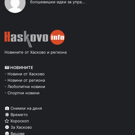
болшевишки идеи за упра...
Новините от Хасково и региона
НОВИНИТЕ
- Новини от Хасково
- Новини от региона
- Любопитни новини
- Спортни новини
Снимки на деня
Времето
Хороскоп
За Хасково
Вицове