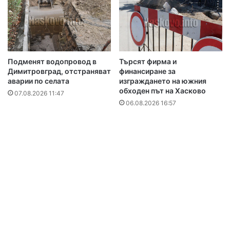
Подменят водопровод в
Търсят фирма и
Димитровград, отстраняват
финансиране за
аварии по селата
изграждането на южния
обходен път на Хасково
07.08.2026 11:47
06.08.2026 16:57