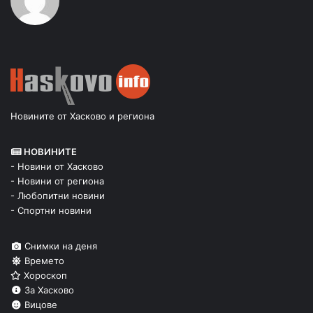
Новините от Хасково и региона
НОВИНИТЕ
- Новини от Хасково
- Новини от региона
- Любопитни новини
- Спортни новини
Снимки на деня
Времето
Хороскоп
За Хасково
Вицове