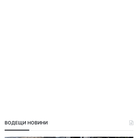
ВОДЕЩИ НОВИНИ