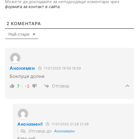
Можете да докладвате за неподходящи коментари чрез
формата за контакт в сайта
.
2
КОМЕНТАРА
Най-стари
Анонимен
17.07.2025 19:59 19:59
Боклуци долни
Отговор
7
-3
Анонимен1
17.07.2025 21:28 21:28
Отговор до
Анонимен
Като теб