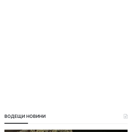
ВОДЕЩИ НОВИНИ