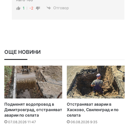
Отговор
1
-2
ОЩЕ НОВИНИ
Подменят водопровод в
Отстраняват аварии в
Димитровград, отстраняват
Хасково, Свиленград и по
аварии по селата
селата
07.08.2026 11:47
06.08.2026 9:35