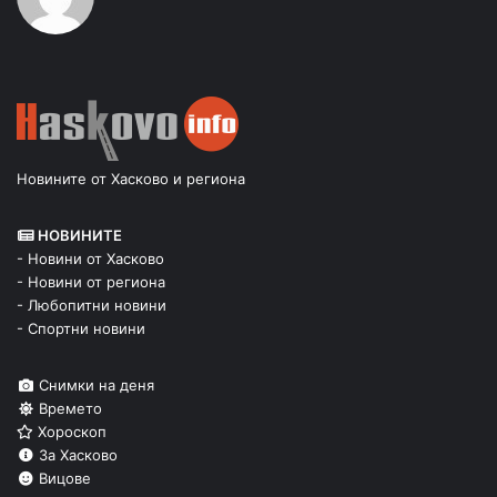
Новините от Хасково и региона
НОВИНИТЕ
- Новини от Хасково
- Новини от региона
- Любопитни новини
- Спортни новини
Снимки на деня
Времето
Хороскоп
За Хасково
Вицове