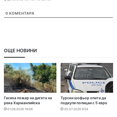
0
КОМЕНТАРА
ОЩЕ НОВИНИ
Гасиха пожар на дигата на
Турски шофьор опита да
река Харманлийска
подкупи полицаи с 5 евро
01.08.2026 19:06
30.07.2026 9:54