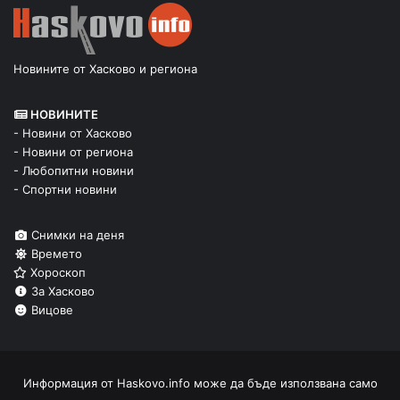
Новините от Хасково и региона
НОВИНИТЕ
- Новини от Хасково
- Новини от региона
- Любопитни новини
- Спортни новини
Снимки на деня
Времето
Хороскоп
За Хасково
Вицове
Информация от
Haskovo.info
може да бъде използвана само