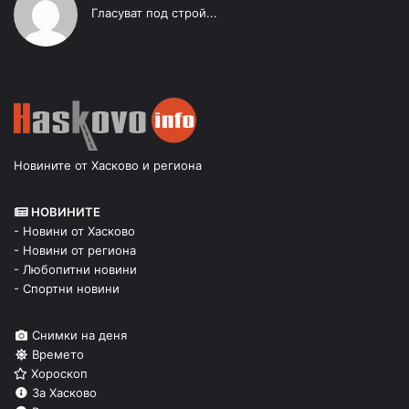
Гласуват под строй...
Новините от Хасково и региона
НОВИНИТЕ
- Новини от Хасково
- Новини от региона
- Любопитни новини
- Спортни новини
Снимки на деня
Времето
Хороскоп
За Хасково