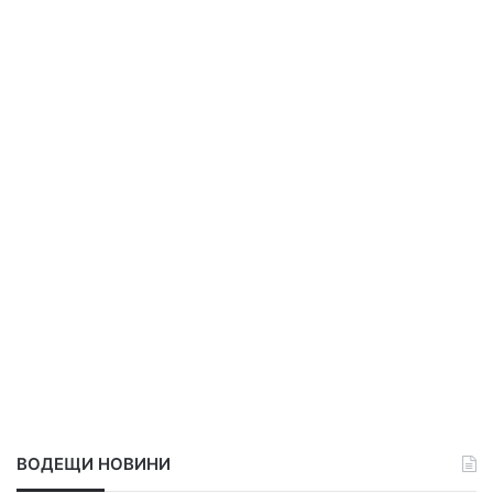
ВОДЕЩИ НОВИНИ