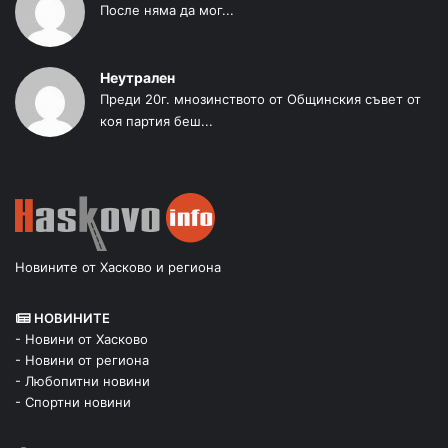
После няма да мог...
Неутрален
Преди 20г. мнозинството от Общинския съвет от
коя партия беш...
Новините от Хасково и региона
НОВИНИТЕ
- Новини от Хасково
- Новини от региона
- Любопитни новини
- Спортни новини