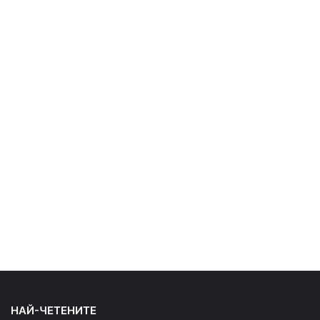
НАЙ-ЧЕТЕНИТЕ