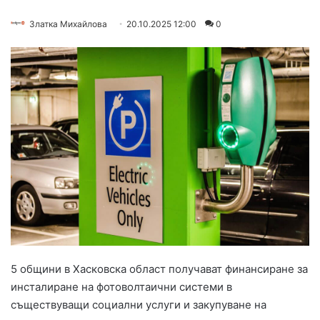
Златка Михайлова
20.10.2025 12:00
0
5 общини в Хасковска област получават финансиране за
инсталиране на фотоволтаични системи в
съществуващи социални услуги и закупуване на