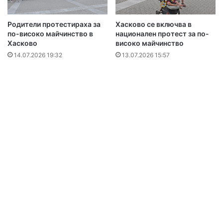
Родители протестираха за
Хасково се включва в
по-високо майчинство в
национален протест за по-
Хасково
високо майчинство
14.07.2026 19:32
13.07.2026 15:57