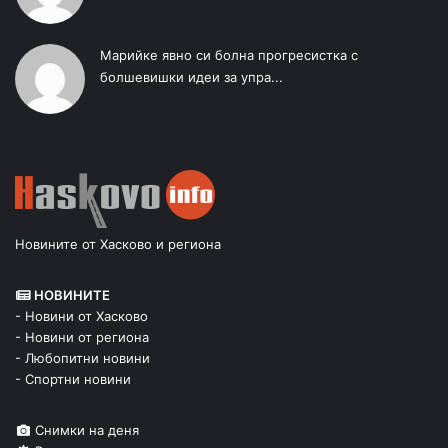
Марийке явно си болна прогресистка с
болшевишки идеи за упра...
Новините от Хасково и региона
НОВИНИТЕ
- Новини от Хасково
- Новини от региона
- Любопитни новини
- Спортни новини
Снимки на деня