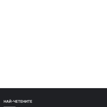
НАЙ-ЧЕТЕНИТЕ