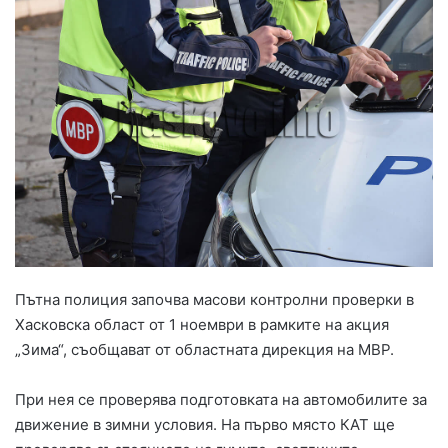
Пътна полиция започва масови контролни проверки в
Хасковска област от 1 ноември в рамките на акция
„Зима“, съобщават от областната дирекция на МВР.
При нея се проверява подготовката на автомобилите за
движение в зимни условия. На първо място КАТ ще