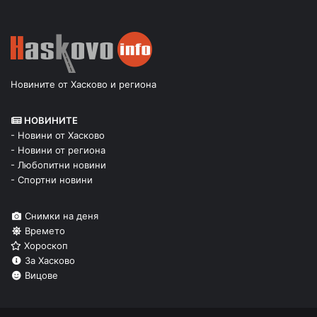
Новините от Хасково и региона
НОВИНИТЕ
- Новини от Хасково
- Новини от региона
- Любопитни новини
- Спортни новини
Снимки на деня
Времето
Хороскоп
За Хасково
Вицове