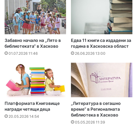
Забавно начало на „Лято в
Едва 11 книги са издадени за
библиотеката“ в Хасково
година в Хасковска област
01.07.2026 11:46
26.06.2026 13:00
Платформата Книговище
„Литература в сегашно
награди четящи деца
време“ в Регионалната
библиотека в Хасково
20.05.2026 14:54
05.05.2026 11:39