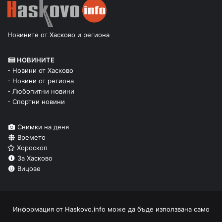
Новините от Хасково и региона
НОВИНИТЕ
- Новини от Хасково
- Новини от региона
- Любопитни новини
- Спортни новини
Снимки на деня
Времето
Хороскоп
За Хасково
Вицове
Информация от
Haskovo.info
може да бъде използвана само