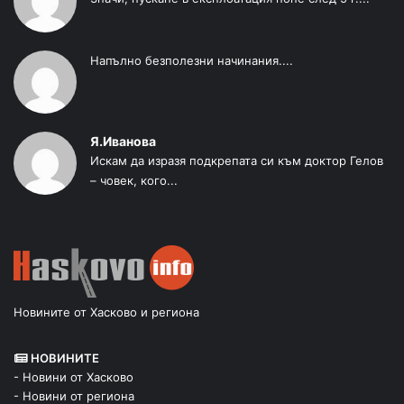
Напълно безполезни начинания....
Я.Иванова
Искам да изразя подкрепата си към доктор Гелов
– човек, кого...
Новините от Хасково и региона
НОВИНИТЕ
- Новини от Хасково
- Новини от региона