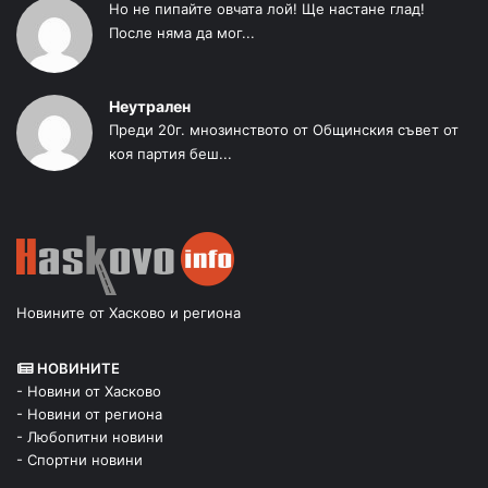
Но не пипайте овчата лой! Ще настане глад!
После няма да мог...
Неутрален
Преди 20г. мнозинството от Общинския съвет от
коя партия беш...
Новините от Хасково и региона
НОВИНИТЕ
- Новини от Хасково
- Новини от региона
- Любопитни новини
- Спортни новини