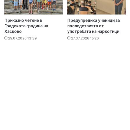
Приказно четене в
Предупредиха ученици за
Градската градина на
последствията от
Хасково
употребата на наркотици
29.07.2026 13:39
27.07.2026 15:26