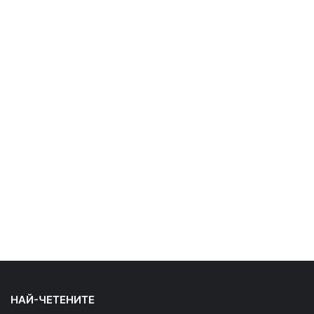
НАЙ-ЧЕТЕНИТЕ