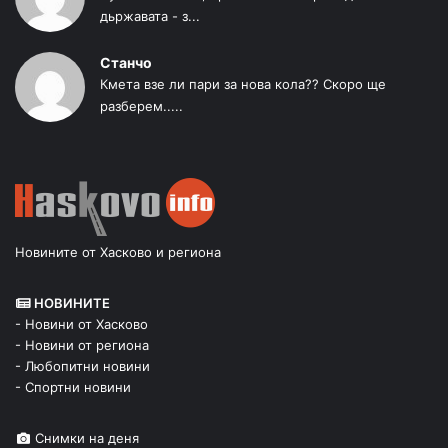
дьржавата - з...
Станчо
Кмета взе ли пари за нова кола?? Скоро ще
разберем.....
Новините от Хасково и региона
НОВИНИТЕ
- Новини от Хасково
- Новини от региона
- Любопитни новини
- Спортни новини
Снимки на деня