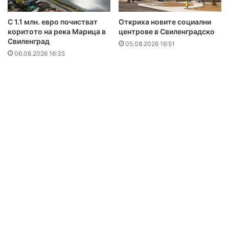
С 1.1 млн. евро почистват
Откриха новите социални
коритото на река Марица в
центрове в Свиленградско
Свиленград
05.08.2026 16:51
06.08.2026 16:35