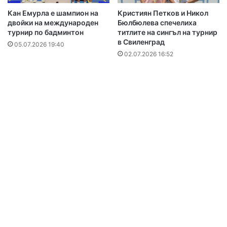
Кан Емурла е шампион на
Кристиян Петков и Никол
двойки на международен
Бюлбюлева спечелиха
турнир по бадминтон
титлите на сингъл на турнир
в Свиленград
05.07.2026 19:40
02.07.2026 16:52