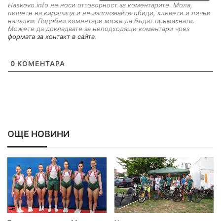
Haskovo.info не носи отговорност за коментарите. Моля,
пишете на кирилица и не използвайте обиди, клевети и лични
нападки. Подобни коментари може да бъдат премахнати.
Можете да докладвате за неподходящи коментари чрез
формата за контакт в сайта
.
0
КОМЕНТАРА
ОЩЕ НОВИНИ