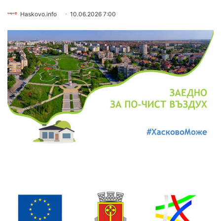
Haskovo.info
10.06.2026 7:00