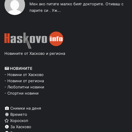
Мен ако питате малко бият докторите. Отиваш с
парите си . Уж...
Новините от Хасково и региона
НОВИНИТЕ
- Новини от Хасково
- Новини от региона
- Любопитни новини
- Спортни новини
Снимки на деня
Времето
Хороскоп
За Хасково