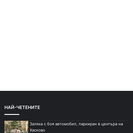
НАЙ-ЧЕТЕНИТЕ
Заляха с боя автомобил, паркиран в центъра на
Хасково